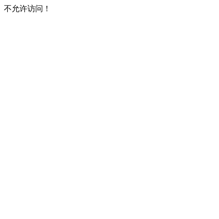
不允许访问！