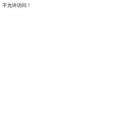
不允许访问！