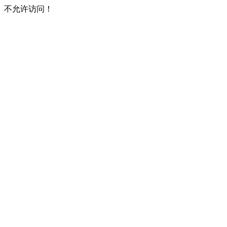
不允许访问！