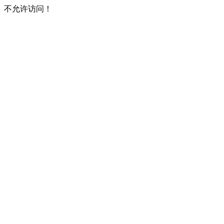
不允许访问！