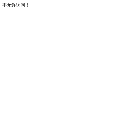
不允许访问！