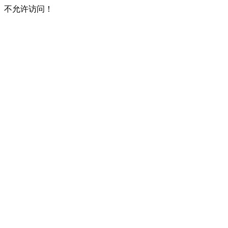
不允许访问！