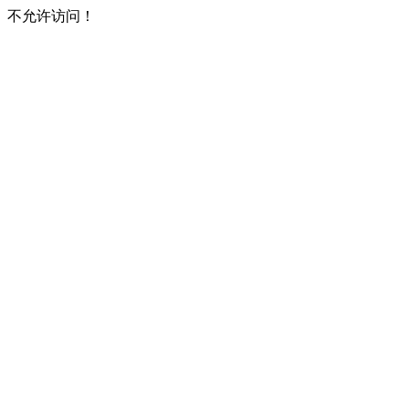
不允许访问！