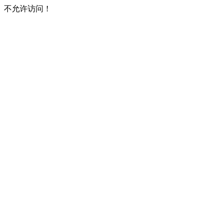
不允许访问！