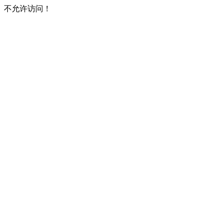
不允许访问！