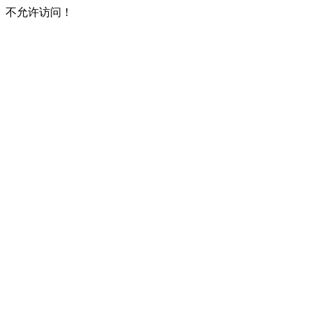
不允许访问！