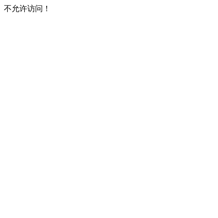
不允许访问！