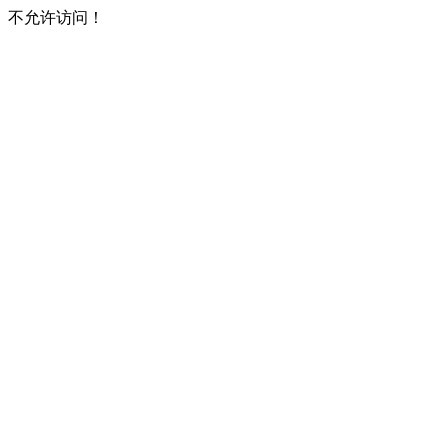
不允许访问！