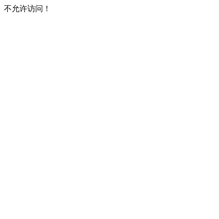
不允许访问！