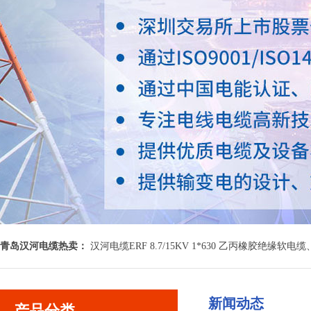
青岛汉河电缆热卖：
汉河电缆ERF 8.7/15KV 1*630 乙丙橡胶绝缘软电缆
新闻动态
产品分类