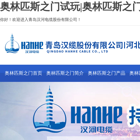
奥林匹斯之门试玩|奥林匹斯
你好！欢迎进入青岛汉河电缆股份有限公司！
奥林匹斯之门首页
奥林匹斯之门简介
奥林匹斯之门产品
奥林匹斯