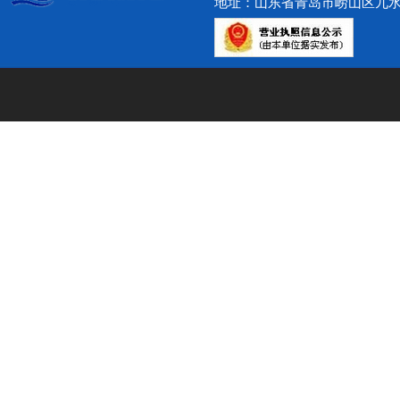
地址：山东省青岛市崂山区九水