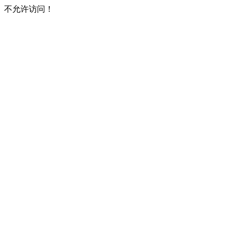
不允许访问！