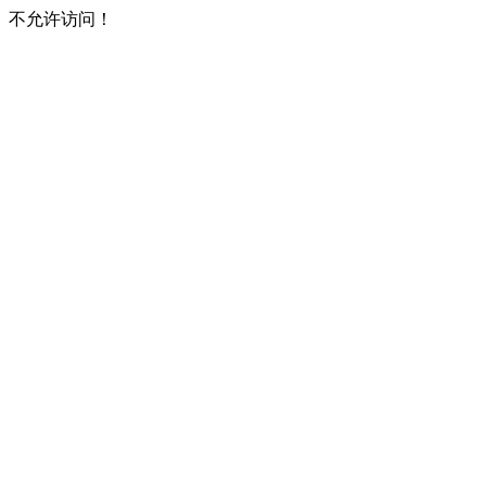
不允许访问！