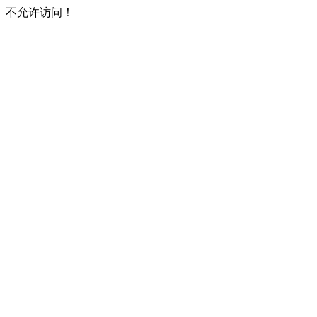
不允许访问！