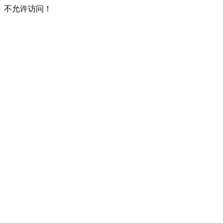
不允许访问！